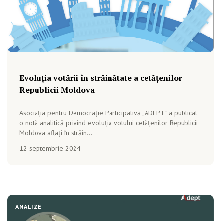
Evoluția votării în străinătate a cetățenilor
Republicii Moldova
Asociația pentru Democrație Participativă „ADEPT” a publicat
o notă analitică privind evoluția votului cetățenilor Republicii
Moldova aflați în străin...
12 septembrie 2024
ANALIZE