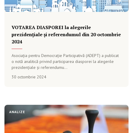
VOTAREA DIASPOREI la alegerile
prezidențiale și referendumul din 20 octombrie
2024
Asociația pentru Democrație Participativă (ADEPT) a publicat
o notă analitică privind participarea diasporei la alegerile
prezidențiale și referendumu...
30 octombrie 2024
ANALIZE