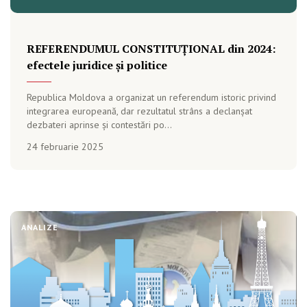
REFERENDUMUL CONSTITUȚIONAL din 2024:
efectele juridice și politice
Republica Moldova a organizat un referendum istoric privind
integrarea europeană, dar rezultatul strâns a declanșat
dezbateri aprinse și contestări po...
24 februarie 2025
ANALIZE