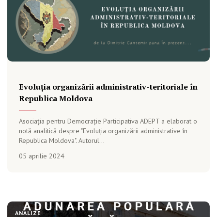
Evoluția organizării administrativ-teritoriale în
Republica Moldova
Asociația pentru Democrație Participativa ADEPT a elaborat o
notă analitică despre "Evoluția organizării administrative în
Republica Moldova". Autorul...
05 aprilie 2024
ANALIZE