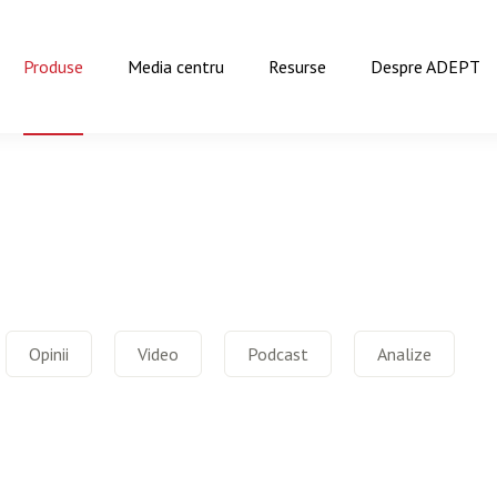
Produse
Media centru
Resurse
Despre ADEPT
Opinii
Video
Podcast
Analize