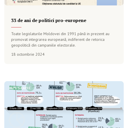
33 de ani de politici pro-europene
Toate legislaturile Moldovei din 1991 până in prezent au
promovat integrarea europeană, indiferent de retorica
geopolitică din campaniile electorale.
18 octombrie 2024
INFOGRAFIC