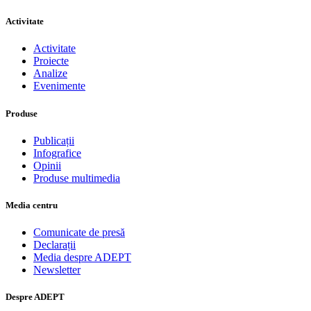
Activitate
Activitate
Proiecte
Analize
Evenimente
Produse
Publicații
Infografice
Opinii
Produse multimedia
Media centru
Comunicate de presă
Declarații
Media despre ADEPT
Newsletter
Despre ADEPT