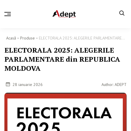
Acasă
Produse
ELECTORALA 2025: ALEGERILE PARLAMENTARE...
ELECTORALA 2025: ALEGERILE
PARLAMENTARE din REPUBLICA
MOLDOVA
28 ianuarie 2026
Author: ADEPT